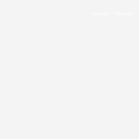
Destinos
Passeios