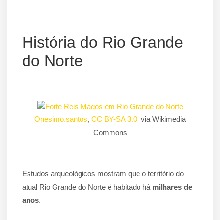
História do Rio Grande
do Norte
Onesimo.santos
,
CC BY-SA 3.0
, via Wikimedia
Commons
Estudos arqueológicos mostram que o território do
atual Rio Grande do Norte é habitado há
milhares de
anos
.