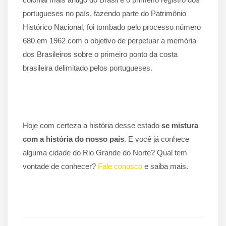
portugueses no país, fazendo parte do Patrimônio
Histórico Nacional, foi tombado pelo processo número
680 em 1962 com o objetivo de perpetuar a memória
dos Brasileiros sobre o primeiro ponto da costa
brasileira delimitado pelos portugueses.
Hoje com certeza a história desse estado
se mistura
com a história do nosso país
. E você já conhece
alguma cidade do Rio Grande do Norte? Qual tem
vontade de conhecer?
Fale conosco
e saiba mais.