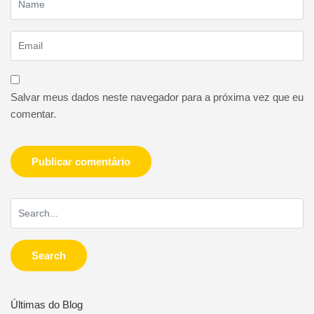
Salvar meus dados neste navegador para a próxima vez que eu
comentar.
Search
Últimas do Blog