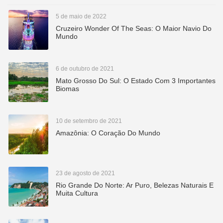
5 de maio de 2022
Cruzeiro Wonder Of The Seas: O Maior Navio Do
Mundo
6 de outubro de 2021
Mato Grosso Do Sul: O Estado Com 3 Importantes
Biomas
10 de setembro de 2021
Amazônia: O Coração Do Mundo
23 de agosto de 2021
Rio Grande Do Norte: Ar Puro, Belezas Naturais E
Muita Cultura