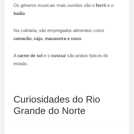
Os gêneros musicais mais ouvidos são o
forró
e o
baião
.
Na culinária, são empregados alimentos como
camarão, caju, macaxeira e coco
.
A
carne de sol
e o
cuscuz
são pratos típicos do
estado.
Curiosidades do Rio
Grande do Norte