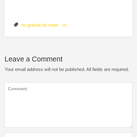
rio grande do norte
rn
Leave a Comment
Your email address will not be published. All fields are required.