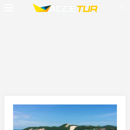
RIO GRANDE DO NORTE: