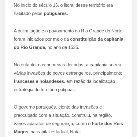
No início do século 16, o litoral desse território era
habitado pelos
potiguares
.
A delimitação e o povoamento do Rio Grande do Norte
foram iniciados por meio da
constituição da capitania
do Rio Grande
, no ano de 1535.
No entanto, nas primeiras décadas, a capitania sofreu
várias invasões de povos estrangeiros, principalmente
franceses e holandeses
, em razão da localização
estratégia do território potiguar.
O governo português, ciente das invasões e
preocupado com a situação, construiu, na região,
vários aparatos de segurança, como o
Forte dos Reis
Magos
, na capital estadual, Natal.