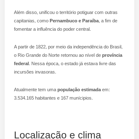
Além disso, unificou o território potiguar com outras
capitanias, como
Pernambuco e Paraíba
, a fim de
fomentar a influência do poder central.
A partir de 1822, por meio da independência do Brasil,
o Rio Grande do Norte retornou ao nível de
província
federal
. Nessa época, o estado já estava livre das
incursões invasoras.
Atualmente tem uma
população estimada
em:
3.534.165 habitantes e 167 munícipios.
Localização e clima