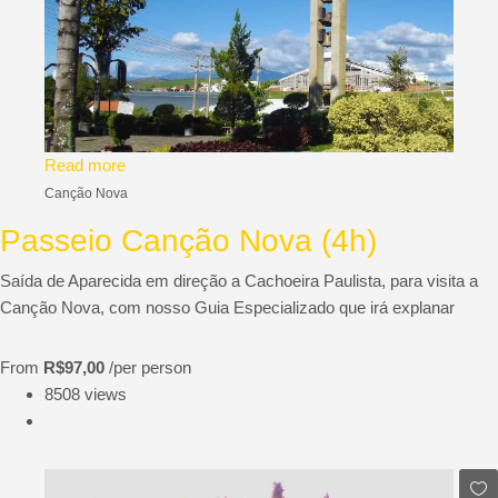
Read more
Canção Nova
Passeio Canção Nova (4h)
Saída de Aparecida em direção a Cachoeira Paulista, para visita a
Canção Nova, com nosso Guia Especializado que irá explanar
From
R$97,00
/per person
8508 views