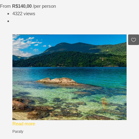
From
R$140,00
/per person
4322 views
Read more
Paraty