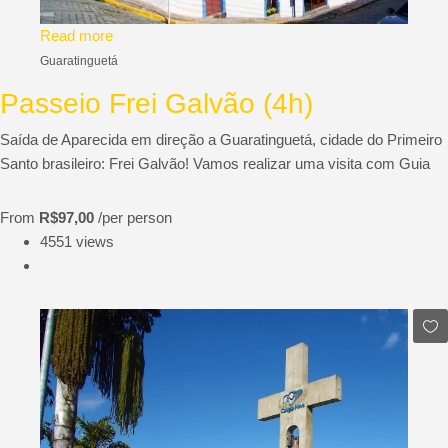
Read more
Guaratinguetá
Passeio Frei Galvão (4h)
Saída de Aparecida em direção a Guaratinguetá, cidade do Primeiro
Santo brasileiro: Frei Galvão! Vamos realizar uma visita com Guia
From
R$97,00
/per person
4551 views