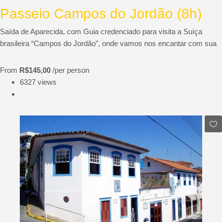
Passeio Campos do Jordão (8h)
Saída de Aparecida, com Guia credenciado para visita a Suíça
brasileira “Campos do Jordão”, onde vamos nos encantar com sua
From
R$145,00
/per person
6327 views