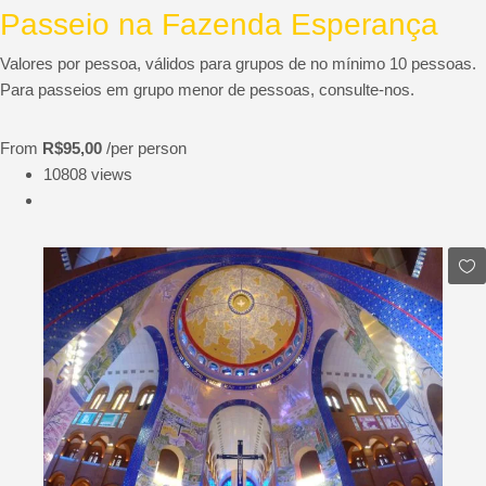
Passeio na Fazenda Esperança
Valores por pessoa, válidos para grupos de no mínimo 10 pessoas.
Para passeios em grupo menor de pessoas, consulte-nos.
From
R$95,00
/per person
10808 views