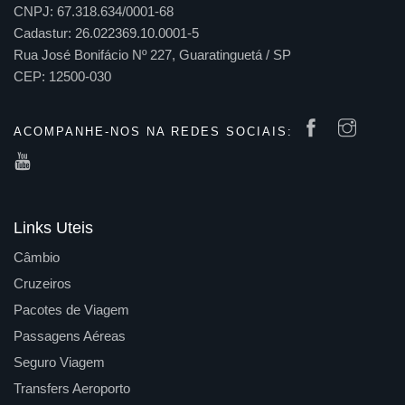
CNPJ: 67.318.634/0001-68
Cadastur: 26.022369.10.0001-5
Rua José Bonifácio Nº 227, Guaratinguetá / SP
CEP: 12500-030
ACOMPANHE-NOS NA REDES SOCIAIS:
Links Uteis
Câmbio
Cruzeiros
Pacotes de Viagem
Passagens Aéreas
Seguro Viagem
Transfers Aeroporto