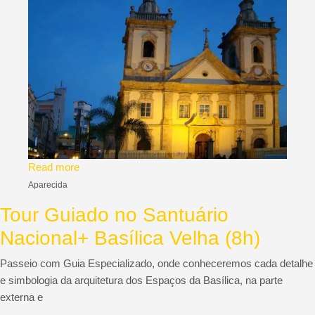
Read more
Aparecida
Tour Guiado no Santuário
Nacional+ Basílica Velha (8h)
Passeio com Guia Especializado, onde conheceremos cada detalhe
e simbologia da arquitetura dos Espaços da Basílica, na parte
externa e