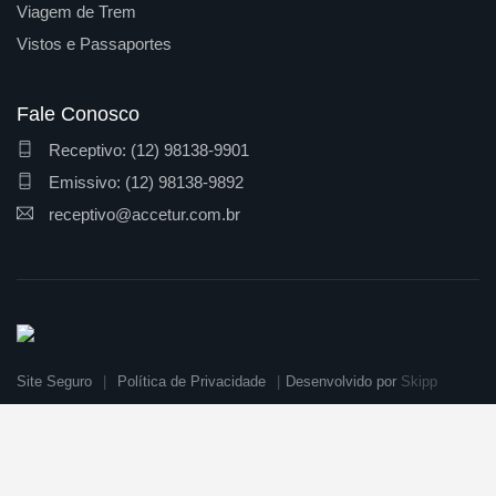
Viagem de Trem
Vistos e Passaportes
Fale Conosco
Receptivo: (12) 98138-9901
Emissivo: (12) 98138-9892
receptivo@accetur.com.br
Site Seguro
Política de Privacidade
Desenvolvido por
Skipp