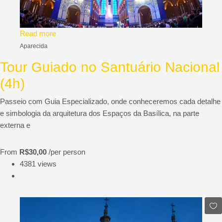
Read more
Aparecida
Tour Guiado no Santuário Nacional
(4h)
Passeio com Guia Especializado, onde conheceremos cada detalhe
e simbologia da arquitetura dos Espaços da Basílica, na parte
externa e
From
R$30,00
/per person
4381 views