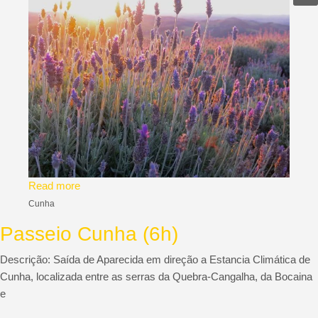
Read more
Cunha
Passeio Cunha (6h)
Descrição: Saída de Aparecida em direção a Estancia Climática de
Cunha, localizada entre as serras da Quebra-Cangalha, da Bocaina
e