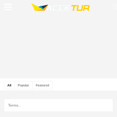
All
Popular
Featured