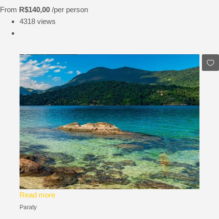
From
R$140,00
/per person
4318 views
Read more
Paraty