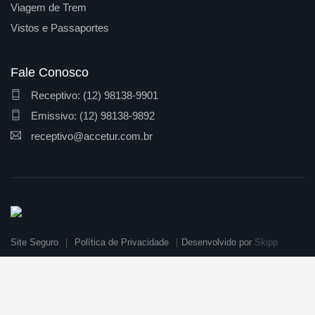
Viagem de Trem
Vistos e Passaportes
Fale Conosco
Receptivo: (12) 98138-9901
Emissivo: (12) 98138-9892
receptivo@accetur.com.br
Site Seguro
Política de Privacidade
Desenvolvido por
Skipp