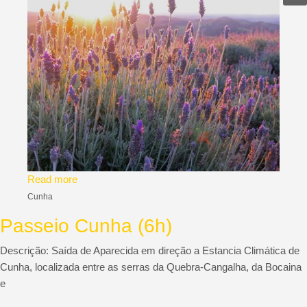
Read more
Cunha
Passeio Cunha (6h)
Descrição: Saída de Aparecida em direção a Estancia Climática de
Cunha, localizada entre as serras da Quebra-Cangalha, da Bocaina
e