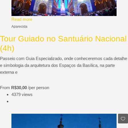
Read more
Aparecida
Tour Guiado no Santuário Nacional
(4h)
Passeio com Guia Especializado, onde conheceremos cada detalhe
e simbologia da arquitetura dos Espaços da Basílica, na parte
externa e
From
R$30,00
/per person
4379 views