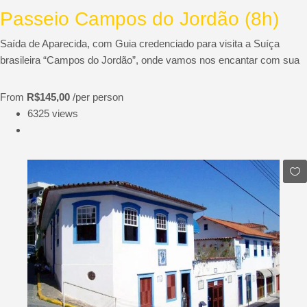
Passeio Campos do Jordão (8h)
Saída de Aparecida, com Guia credenciado para visita a Suíça
brasileira “Campos do Jordão”, onde vamos nos encantar com sua
From
R$145,00
/per person
6325 views