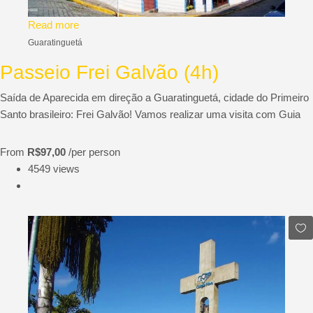
Read more
Guaratinguetá
Passeio Frei Galvão (4h)
Saída de Aparecida em direção a Guaratinguetá, cidade do Primeiro
Santo brasileiro: Frei Galvão! Vamos realizar uma visita com Guia
From
R$97,00
/per person
4549 views