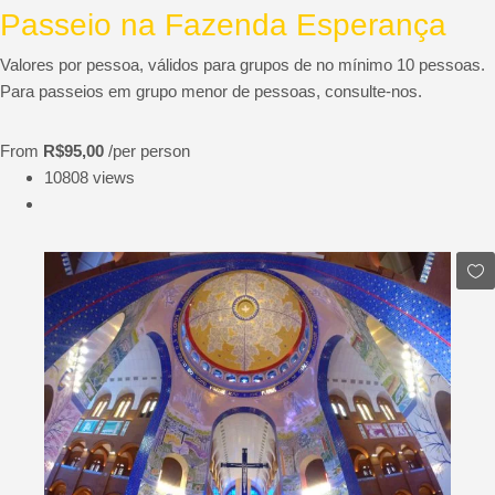
Passeio na Fazenda Esperança
Valores por pessoa, válidos para grupos de no mínimo 10 pessoas.
Para passeios em grupo menor de pessoas, consulte-nos.
From
R$95,00
/per person
10808 views