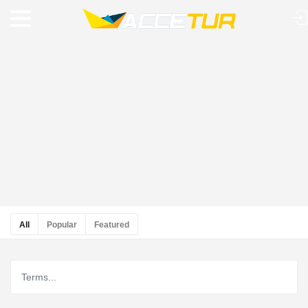
All
Popular
Featured