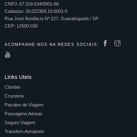
CNPJ: 67.318.634/0001-68
Cadastur: 26.022369.10.0001-5
Rua José Bonifácio Nº 227, Guaratinguetá / SP
CEP: 12500-030
ACOMPANHE-NOS NA REDES SOCIAIS:
Links Uteis
Câmbio
Cruzeiros
Pacotes de Viagem
Passagens Aéreas
Seguro Viagem
Transfers Aeroporto