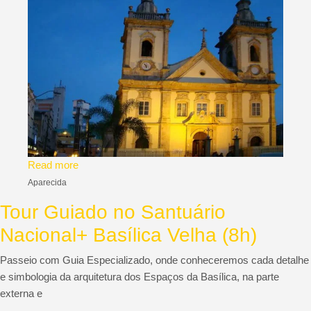
Read more
Aparecida
Tour Guiado no Santuário
Nacional+ Basílica Velha (8h)
Passeio com Guia Especializado, onde conheceremos cada detalhe
e simbologia da arquitetura dos Espaços da Basílica, na parte
externa e