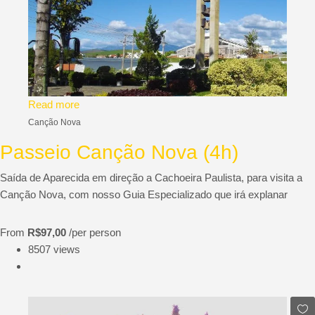
Read more
Canção Nova
Passeio Canção Nova (4h)
Saída de Aparecida em direção a Cachoeira Paulista, para visita a
Canção Nova, com nosso Guia Especializado que irá explanar
From
R$97,00
/per person
8507 views