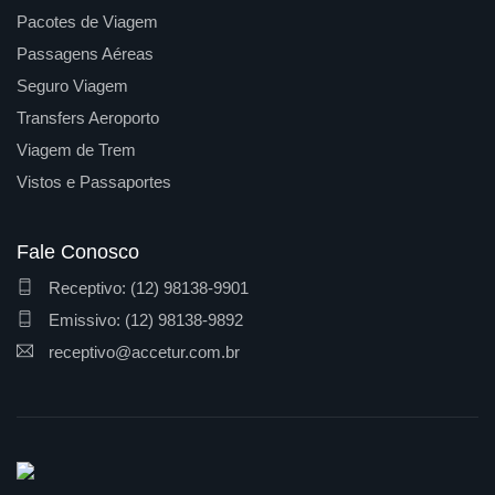
Pacotes de Viagem
Passagens Aéreas
Seguro Viagem
Transfers Aeroporto
Viagem de Trem
Vistos e Passaportes
Fale Conosco
Receptivo: (12) 98138-9901
Emissivo: (12) 98138-9892
receptivo@accetur.com.br