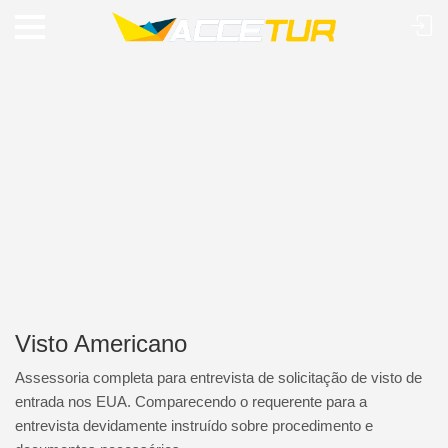
Visto Americano
Assessoria completa para entrevista de solicitação de visto de
entrada nos EUA. Comparecendo o requerente para a
entrevista devidamente instruído sobre procedimento e