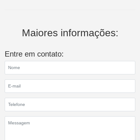
Maiores informações:
Entre em contato: