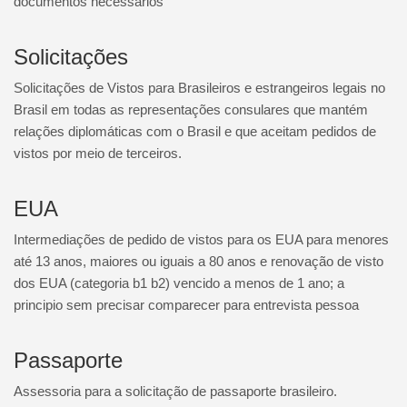
documentos necessários
VISTOS E PASSAPORTES
Solicitações
Solicitações de Vistos para Brasileiros e estrangeiros legais no
Brasil em todas as representações consulares que mantém
relações diplomáticas com o Brasil e que aceitam pedidos de
vistos por meio de terceiros.
EUA
Intermediações de pedido de vistos para os EUA para menores
até 13 anos, maiores ou iguais a 80 anos e renovação de visto
dos EUA (categoria b1 b2) vencido a menos de 1 ano; a
principio sem precisar comparecer para entrevista pessoa
Passaporte
Assessoria para a solicitação de passaporte brasileiro.