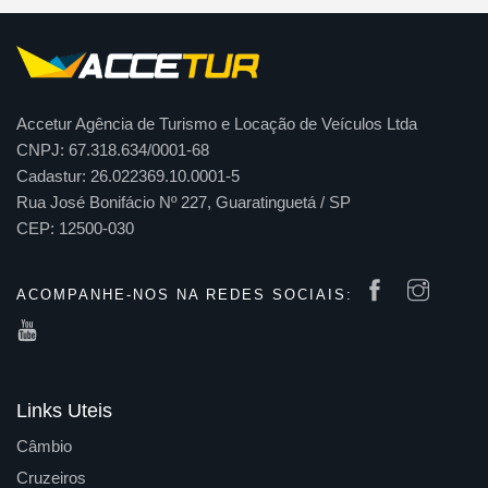
Accetur Agência de Turismo e Locação de Veículos Ltda
CNPJ: 67.318.634/0001-68
Cadastur: 26.022369.10.0001-5
Rua José Bonifácio Nº 227, Guaratinguetá / SP
CEP: 12500-030
ACOMPANHE-NOS NA REDES SOCIAIS:
Links Uteis
Câmbio
Cruzeiros