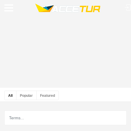
All
Popular
Featured