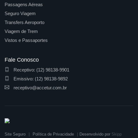
Passagens Aéreas
Seguro Viagem
Transfers Aeroporto
Viagem de Trem
Vistos e Passaportes
Fale Conosco
Receptivo: (12) 98138-9901
Emissivo: (12) 98138-9892
receptivo@accetur.com.br
Site Seguro
Política de Privacidade
Desenvolvido por
Skipp