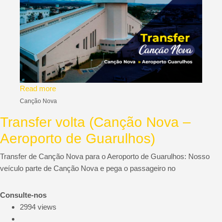
Read more
Canção Nova
Transfer volta (Canção Nova –
Aeroporto de Guarulhos)
Transfer de Canção Nova para o Aeroporto de Guarulhos: Nosso
veículo parte de Canção Nova e pega o passageiro no
Consulte-nos
2994 views