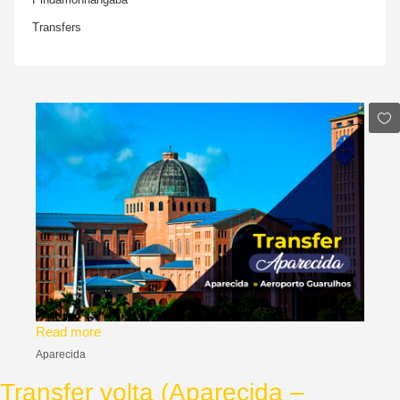
Transfers
Read more
Aparecida
Transfer volta (Aparecida –