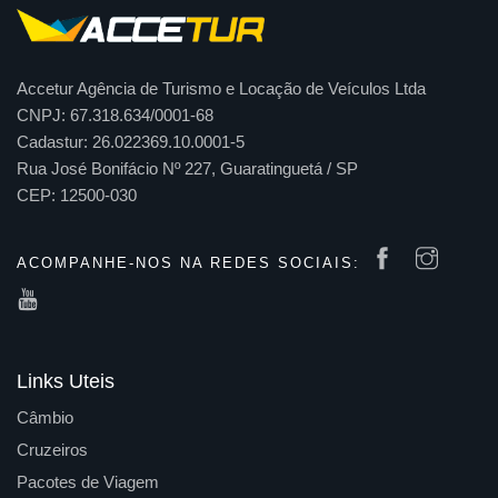
Accetur Agência de Turismo e Locação de Veículos Ltda
CNPJ: 67.318.634/0001-68
Cadastur: 26.022369.10.0001-5
Rua José Bonifácio Nº 227, Guaratinguetá / SP
CEP: 12500-030
ACOMPANHE-NOS NA REDES SOCIAIS:
Links Uteis
Câmbio
Cruzeiros
Pacotes de Viagem