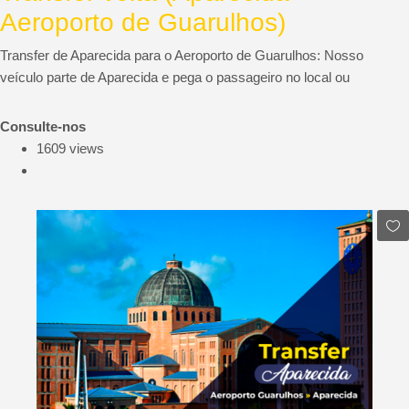
Aeroporto de Guarulhos)
Transfer de Aparecida para o Aeroporto de Guarulhos: Nosso
veículo parte de Aparecida e pega o passageiro no local ou
Consulte-nos
1609 views