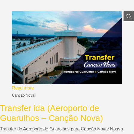
Read more
Canção Nova
Transfer ida (Aeroporto de
Guarulhos – Canção Nova)
Transfer do Aeroporto de Guarulhos para Canção Nova: Nosso