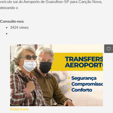
veículo sai do Aeroporto de Guarulhos-SP para Canção Nova,
deixando o
Consulte-nos
3424 views
Read more