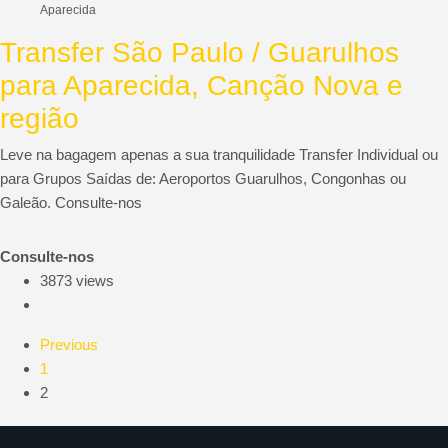
Aparecida
Transfer São Paulo / Guarulhos
para Aparecida, Canção Nova e
região
Leve na bagagem apenas a sua tranquilidade Transfer Individual ou
para Grupos Saídas de: Aeroportos Guarulhos, Congonhas ou
Galeão. Consulte-nos
Consulte-nos
3873 views
Previous
1
2