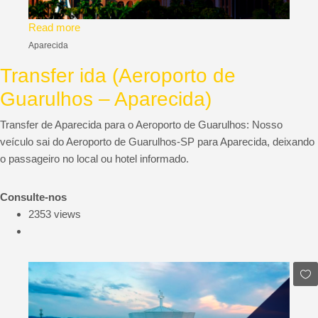
Read more
Aparecida
Transfer ida (Aeroporto de
Guarulhos – Aparecida)
Transfer de Aparecida para o Aeroporto de Guarulhos: Nosso
veículo sai do Aeroporto de Guarulhos-SP para Aparecida, deixando
o passageiro no local ou hotel informado.
Consulte-nos
2353 views