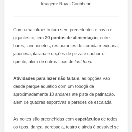
Imagem: Royal Caribbean
Com uma infraestrutura sem precedentes o navio é
gigantesco, tem
20 pontos de alimentação
, entre
bares, lanchonetes, restaurantes de comida mexicana,
japonesa, italiana e opções de pizza e cachorro-
quente, além de outros tipos de
fast food
.
Atividades para lazer não faltam
, as opções vão
desde parque aquático com um tobogã de
aproximadamente 10 andares até pista de patinação,
além de quadras esportivas e paredes de escalada.
As noites são preenchidas com
espetáculos
de todos
os tipos, dança, acrobacia, teatro e ainda é possível se