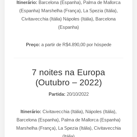
Itinerário:
Barcelona (Espanha), Palma de Mallorca
(Espanha) Marshelha (França), La Spezia (Itália),
Civitavecchia (Itália) Nápoles (Itália), Barcelona
(Espanha)
Preço:
a partir de R$4.890,00 por hóspede
7 noites na Europa
(Outubro – 2022)
Partida:
20/10/2022
Itinerário:
Civitavecchia (Itália), Nápoles (Itália),
Barcelona (Espanha), Palma de Mallorca (Espanha)
Marshelha (França), La Spezia (Itália), Civitavecchia
(Itália)