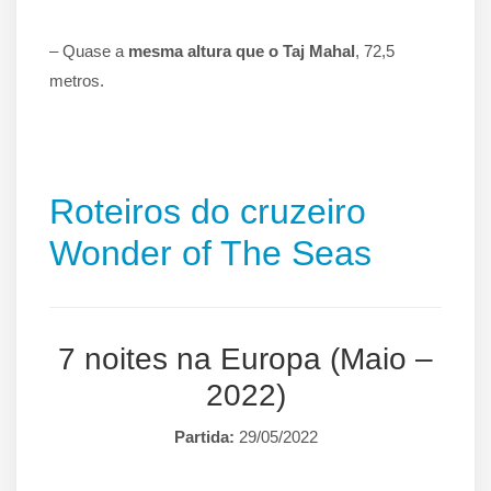
– Quase a
mesma altura que o Taj Mahal
, 72,5
metros.
Roteiros do cruzeiro
Wonder of The Seas
7 noites na Europa (Maio –
2022)
Partida:
29/05/2022