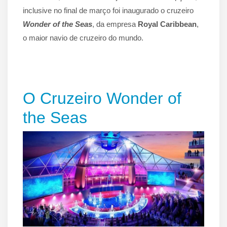
inclusive no final de março foi inaugurado o cruzeiro
Wonder of the Seas
, da empresa
Royal Caribbean
,
o maior navio de cruzeiro do mundo.
O Cruzeiro Wonder of
the Seas