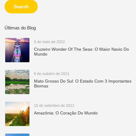
Search
Últimas do Blog
5 de maio de 2022
Cruzeiro Wonder Of The Seas: O Maior Navio Do
Mundo
6 de outubro de 2021
Mato Grosso Do Sul: O Estado Com 3 Importantes
Biomas
10 de setembro de 2021
Amazônia: O Coração Do Mundo