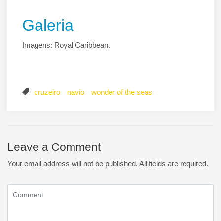
Galeria
Imagens: Royal Caribbean.
cruzeiro
navio
wonder of the seas
Leave a Comment
Your email address will not be published. All fields are required.