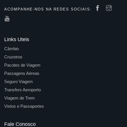
ACOMPANHE-NOS NA REDES SOCIAIS:
Links Uteis
Câmbio
Cruzeiros
Pacotes de Viagem
Passagens Aéreas
Seguro Viagem
Transfers Aeroporto
Viagem de Trem
Vistos e Passaportes
Fale Conosco