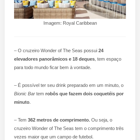
Imagem: Royal Caribbean
– O cruzeiro Wonder of The Seas possui
24
elevadores panorâmicos e 18 deques
, tem espaço
para todo mundo ficar bem à vontade.
– É possível ter seu drink preparado em um minuto, o
Bionic Bar
tem
robôs que fazem dois coquetéis por
minuto
.
– Tem
362 metros de comprimento.
Ou seja, o
cruzeiro Wonder of The Seas tem o comprimento três
vezes maior que um campo de futebol.