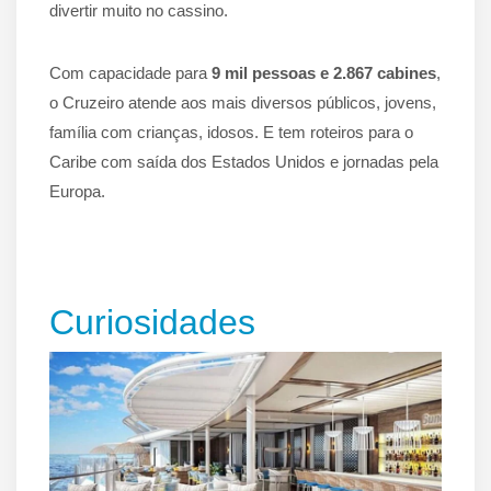
divertir muito no cassino.
Com capacidade para
9 mil pessoas e 2.867 cabines
,
o Cruzeiro atende aos mais diversos públicos, jovens,
família com crianças, idosos. E tem roteiros para o
Caribe com saída dos Estados Unidos e jornadas pela
Europa.
Curiosidades