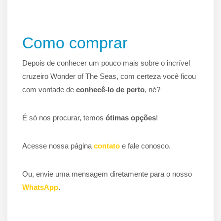
Como comprar
Depois de conhecer um pouco mais sobre o incrível
cruzeiro Wonder of The Seas, com certeza você ficou
com vontade de
conhecê-lo de perto
, né?
É só nos procurar, temos
ótimas opções
!
Acesse nossa página
contato
e fale conosco.
Ou, envie uma mensagem diretamente para o nosso
WhatsApp
.