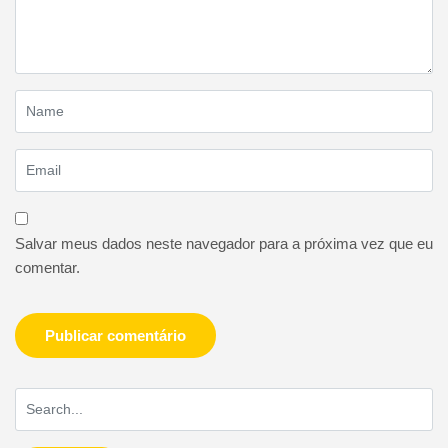
Salvar meus dados neste navegador para a próxima vez que eu
comentar.