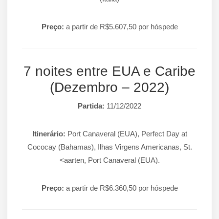
Preço:
a partir de R$5.607,50 por hóspede
7 noites entre EUA e Caribe
(Dezembro – 2022)
Partida:
11/12/2022
Itinerário:
Port Canaveral (EUA), Perfect Day at
Cococay (Bahamas), Ilhas Virgens Americanas, St.
<aarten, Port Canaveral (EUA).
Preço:
a partir de R$6.360,50 por hóspede