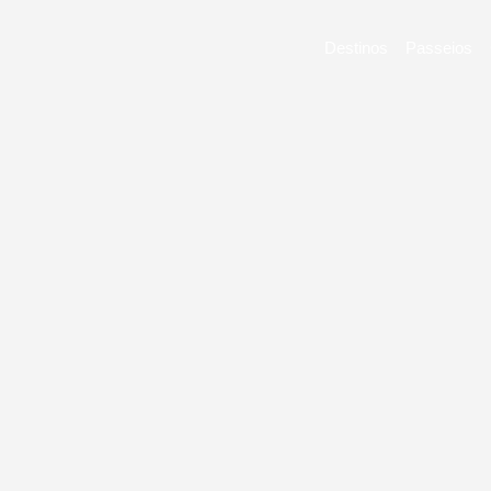
Destinos
Passeios