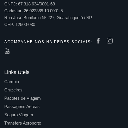
CNPJ: 67.318.634/0001-68
Cadastur: 26.022369.10.0001-5
Rua José Bonifácio Nº 227, Guaratinguetá / SP
CEP: 12500-030
ACOMPANHE-NOS NA REDES SOCIAIS:
Links Uteis
Câmbio
Cruzeiros
Pacotes de Viagem
Passagens Aéreas
Seguro Viagem
Transfers Aeroporto