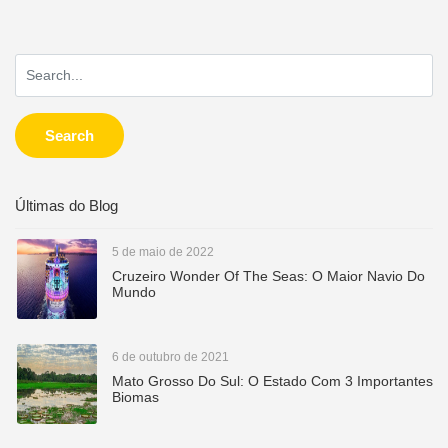
Search
Últimas do Blog
5 de maio de 2022
Cruzeiro Wonder Of The Seas: O Maior Navio Do
Mundo
6 de outubro de 2021
Mato Grosso Do Sul: O Estado Com 3 Importantes
Biomas