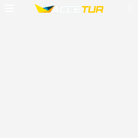
VIAJE O MUNDO COM A