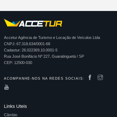
Accetur Agência de Turismo e Locação de Veículos Ltda
CNPJ: 67.318.634/0001-68
Cadastur: 26.022369.10.0001-5
Rua José Bonifácio Nº 227, Guaratinguetá / SP
CEP: 12500-030
ACOMPANHE-NOS NA REDES SOCIAIS:
Links Uteis
Câmbio