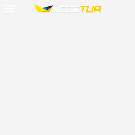
VIAJE O MUNDO COM A