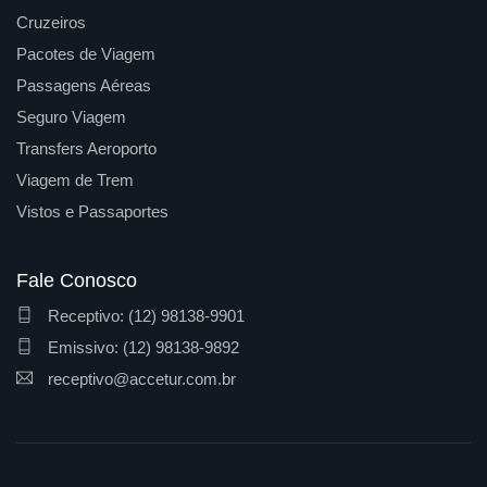
Cruzeiros
Pacotes de Viagem
Passagens Aéreas
Seguro Viagem
Transfers Aeroporto
Viagem de Trem
Vistos e Passaportes
Fale Conosco
Receptivo: (12) 98138-9901
Emissivo: (12) 98138-9892
receptivo@accetur.com.br