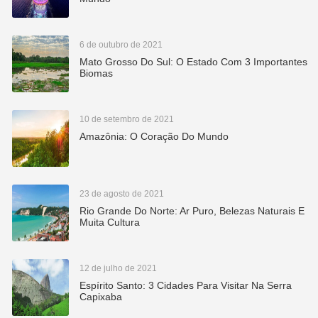
6 de outubro de 2021
Mato Grosso Do Sul: O Estado Com 3 Importantes
Biomas
10 de setembro de 2021
Amazônia: O Coração Do Mundo
23 de agosto de 2021
Rio Grande Do Norte: Ar Puro, Belezas Naturais E
Muita Cultura
12 de julho de 2021
Espírito Santo: 3 Cidades Para Visitar Na Serra
Capixaba