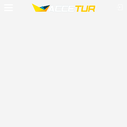
VIAJE O MUNDO COM A