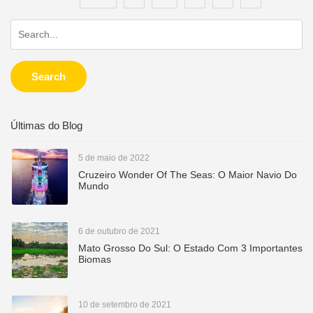
Search
Últimas do Blog
5 de maio de 2022
Cruzeiro Wonder Of The Seas: O Maior Navio Do
Mundo
6 de outubro de 2021
Mato Grosso Do Sul: O Estado Com 3 Importantes
Biomas
10 de setembro de 2021