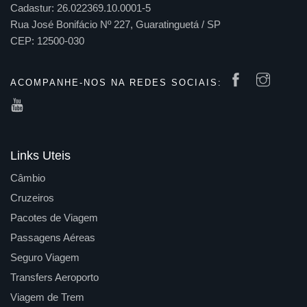
Cadastur: 26.022369.10.0001-5
Rua José Bonifácio Nº 227, Guaratinguetá / SP
CEP: 12500-030
ACOMPANHE-NOS NA REDES SOCIAIS:
Links Uteis
Câmbio
Cruzeiros
Pacotes de Viagem
Passagens Aéreas
Seguro Viagem
Transfers Aeroporto
Viagem de Trem