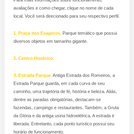
avaliações e como chegar, clique no nome de cada
local. Você será direcionado para seu respectivo perfil.
1. Praça dos Exageros.
Parque temático que possui
diversos objetos em tamanho gigante.
2. Centro Histórico.
3. Estrada Parque.
Antiga Estrada dos Romeiros, a
Estrada Parque guarda, em cada curva de seu
caminho, uma trajetória de fé, história e beleza. Aliás,
dentre as paradas obrigatórias, destacam-se
fazendas, campings e restaurantes. Também, a Gruta
da Glória e da antiga usina hidroelétrica. A estrada é
liberada. Entretanto, cada ponto turístico possui seu
horário de funcionamento.