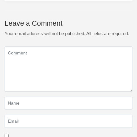
Leave a Comment
Your email address will not be published. All fields are required.