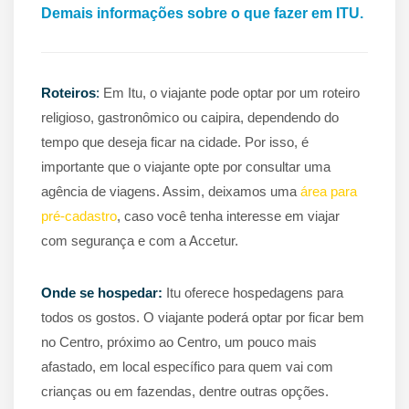
Demais informações sobre o que fazer em ITU.
Roteiros
:
Em Itu, o viajante pode optar por um roteiro
religioso, gastronômico ou caipira, dependendo do
tempo que deseja ficar na cidade. Por isso, é
importante que o viajante opte por consultar uma
agência de viagens. Assim, deixamos uma
área para
pré-cadastro
, caso você tenha interesse em viajar
com segurança e com a Accetur.
Onde se hospedar:
Itu oferece hospedagens para
todos os gostos. O viajante poderá optar por ficar bem
no Centro, próximo ao Centro, um pouco mais
afastado, em local específico para quem vai com
crianças ou em fazendas, dentre outras opções.