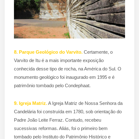
8. Parque Geológico do Varvito.
Certamente, o
Varvito de Itu é a mais importante exposição
conhecida desse tipo de rocha, na América do Sul. O
monumento geológico foi inaugurado em 1995 e é
patrimônio tombado pelo Condephaat.
9. Igreja Matriz.
A Igreja Matriz de Nossa Senhora da
Candelária foi construída em 1780, sob orientação do
Padre João Leite Ferraz. Contudo, recebeu
sucessivas reformas. Aliás, foi o primeiro bem
tombado pelo Instituto do Patrimônio Histórico e