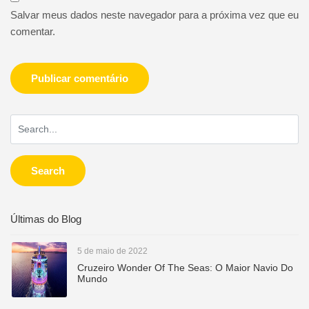
Salvar meus dados neste navegador para a próxima vez que eu
comentar.
Search
Últimas do Blog
5 de maio de 2022
Cruzeiro Wonder Of The Seas: O Maior Navio Do
Mundo