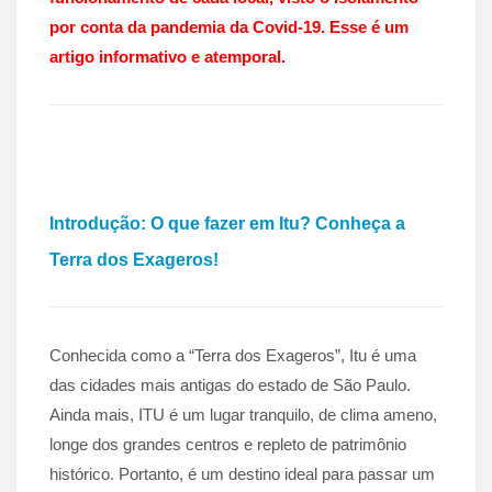
por conta da pandemia da Covid-19. Esse é um
artigo informativo e atemporal.
Introdução: O que fazer em Itu? Conheça a
Terra dos Exageros!
Conhecida como a “Terra dos Exageros”, Itu é uma
das cidades mais antigas do estado de São Paulo.
Ainda mais, ITU é um lugar tranquilo, de clima ameno,
longe dos grandes centros e repleto de patrimônio
histórico. Portanto, é um destino ideal para passar um