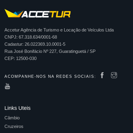
Accetur Agência de Turismo e Locação de Veículos Ltda
CNPJ: 67.318.634/0001-68
Cadastur: 26.022369.10.0001-5
Rua José Bonifácio Nº 227, Guaratinguetá / SP
CEP: 12500-030
ACOMPANHE-NOS NA REDES SOCIAIS:
Links Uteis
Câmbio
Cruzeiros