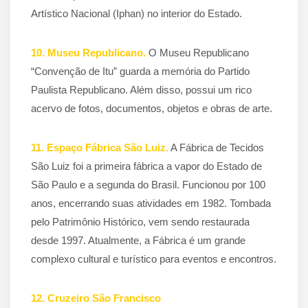
Artístico Nacional (Iphan) no interior do Estado.
10. Museu Republicano.
O Museu Republicano
“Convenção de Itu” guarda a memória do Partido
Paulista Republicano. Além disso, possui um rico
acervo de fotos, documentos, objetos e obras de arte.
11. Espaço Fábrica São Luiz.
A Fábrica de Tecidos
São Luiz foi a primeira fábrica a vapor do Estado de
São Paulo e a segunda do Brasil. Funcionou por 100
anos, encerrando suas atividades em 1982. Tombada
pelo Patrimônio Histórico, vem sendo restaurada
desde 1997. Atualmente, a Fábrica é um grande
complexo cultural e turístico para eventos e encontros.
12. Cruzeiro São Francisco