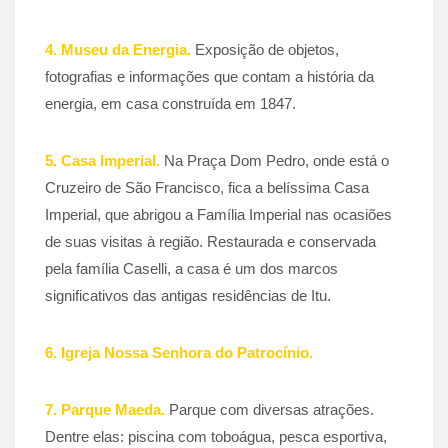
4. Museu da Energia.
Exposição de objetos,
fotografias e informações que contam a história da
energia, em casa construída em 1847.
5. Casa Imperial.
Na Praça Dom Pedro, onde está o
Cruzeiro de São Francisco, fica a belíssima Casa
Imperial, que abrigou a Família Imperial nas ocasiões
de suas visitas à região. Restaurada e conservada
pela família Caselli, a casa é um dos marcos
significativos das antigas residências de Itu.
6. Igreja Nossa Senhora do Patrocínio.
7. Parque Maeda.
Parque com diversas atrações.
Dentre elas: piscina com toboágua, pesca esportiva,