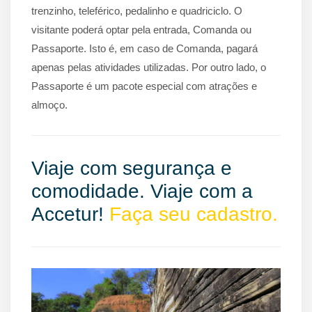
trenzinho, teleférico, pedalinho e quadriciclo. O
visitante poderá optar pela entrada, Comanda ou
Passaporte. Isto é, em caso de Comanda, pagará
apenas pelas atividades utilizadas. Por outro lado, o
Passaporte é um pacote especial com atrações e
almoço.
Viaje com segurança e
comodidade. Viaje com a
Accetur!
Faça seu cadastro.