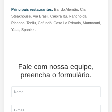
Principais restaurantes
:
Bar do Alemão, Cia
Steakhouse, Via Brasil, Caipira Itu, Rancho da
Picanha, Tonilu, Cafundó, Casa La Primola, Mantovani,
Yatai, Spanizzi.
Fale com nossa equipe,
preencha o formulário.