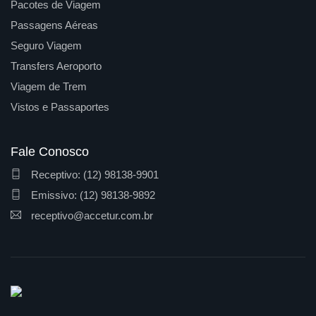
Pacotes de Viagem
Passagens Aéreas
Seguro Viagem
Transfers Aeroporto
Viagem de Trem
Vistos e Passaportes
Fale Conosco
Receptivo: (12) 98138-9901
Emissivo: (12) 98138-9892
receptivo@accetur.com.br