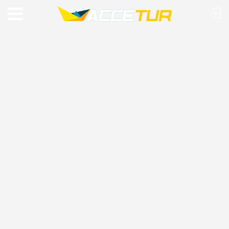
VIAJE O MUNDO COM A