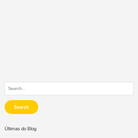
Search
Últimas do Blog