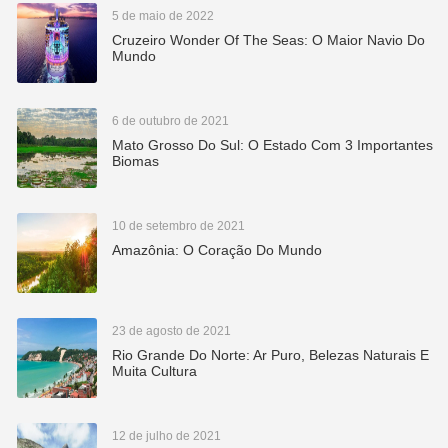
5 de maio de 2022
Cruzeiro Wonder Of The Seas: O Maior Navio Do
Mundo
6 de outubro de 2021
Mato Grosso Do Sul: O Estado Com 3 Importantes
Biomas
10 de setembro de 2021
Amazônia: O Coração Do Mundo
23 de agosto de 2021
Rio Grande Do Norte: Ar Puro, Belezas Naturais E
Muita Cultura
12 de julho de 2021