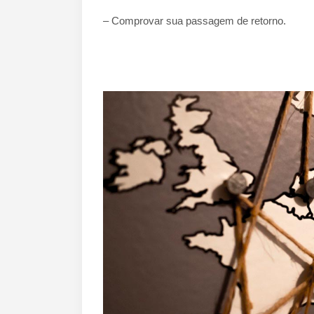
– Comprovar sua passagem de retorno.