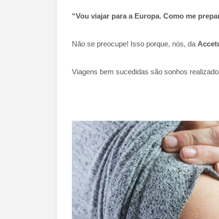
“Vou viajar para a Europa. Como me prepa
Não se preocupe! Isso porque, n
ós, da
Accet
Viagens bem sucedidas são sonhos realizado