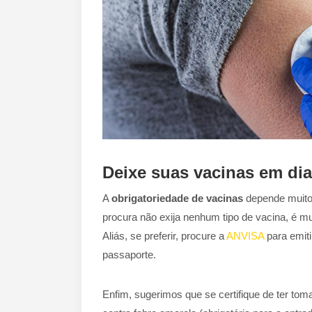
Deixe suas vacinas em dia
A
obrigatoriedade de vacinas
depende muito 
procura não exija nenhum tipo de vacina, é mu
Aliás, se preferir, procure a
ANVISA
para emiti
passaporte.
Enfim, sugerimos que se certifique de ter tom