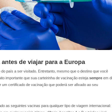
 antes de viajar para a Europa
do país a ser visitado. Entretanto, mesmo que o destino que você
ito importante que sua carteirinha de vacinação esteja
sempre
em di
r um certificado de vacinação que poderá ser afixado ao seu
ado as seguintes vacinas para qualquer tipo de viagem internacional: