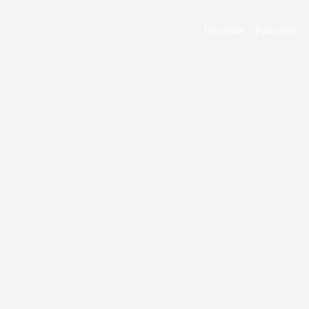
Destinos
Passeios