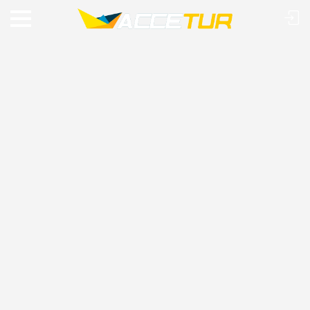
VIAJE O MUNDO COM A