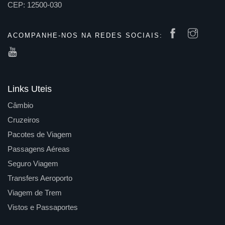
CEP: 12500-030
ACOMPANHE-NOS NA REDES SOCIAIS:
Links Uteis
Câmbio
Cruzeiros
Pacotes de Viagem
Passagens Aéreas
Seguro Viagem
Transfers Aeroporto
Viagem de Trem
Vistos e Passaportes