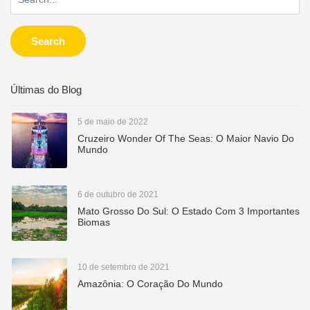
Search
Últimas do Blog
5 de maio de 2022
Cruzeiro Wonder Of The Seas: O Maior Navio Do
Mundo
6 de outubro de 2021
Mato Grosso Do Sul: O Estado Com 3 Importantes
Biomas
10 de setembro de 2021
Amazônia: O Coração Do Mundo