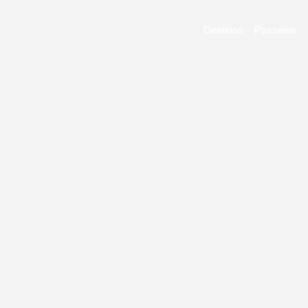
Destinos
Passeios