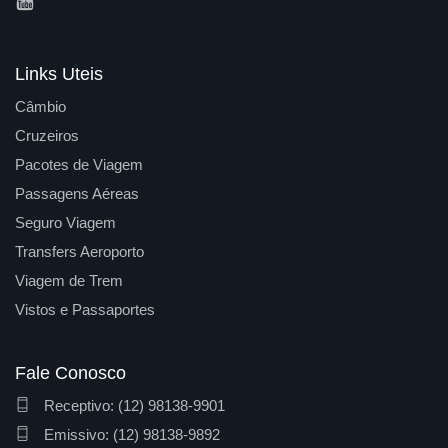
Links Uteis
Câmbio
Cruzeiros
Pacotes de Viagem
Passagens Aéreas
Seguro Viagem
Transfers Aeroporto
Viagem de Trem
Vistos e Passaportes
Fale Conosco
Receptivo: (12) 98138-9901
Emissivo: (12) 98138-9892