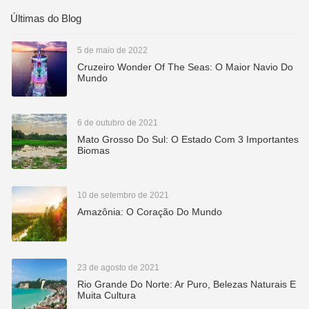
Últimas do Blog
5 de maio de 2022
Cruzeiro Wonder Of The Seas: O Maior Navio Do
Mundo
6 de outubro de 2021
Mato Grosso Do Sul: O Estado Com 3 Importantes
Biomas
10 de setembro de 2021
Amazônia: O Coração Do Mundo
23 de agosto de 2021
Rio Grande Do Norte: Ar Puro, Belezas Naturais E
Muita Cultura