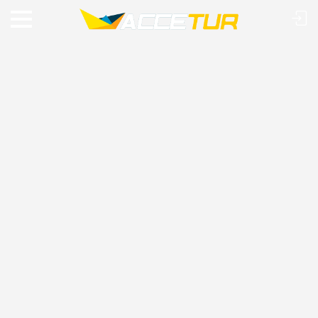
VIAJE O MUNDO COM A