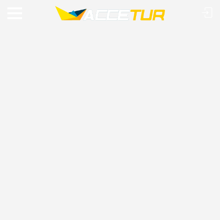
VIAJE O MUNDO COM A