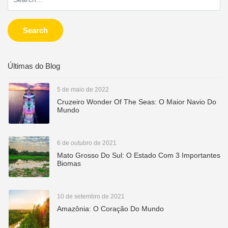
Search
Últimas do Blog
5 de maio de 2022
Cruzeiro Wonder Of The Seas: O Maior Navio Do
Mundo
6 de outubro de 2021
Mato Grosso Do Sul: O Estado Com 3 Importantes
Biomas
10 de setembro de 2021
Amazônia: O Coração Do Mundo