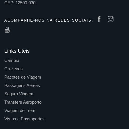
CEP: 12500-030
ACOMPANHE-NOS NA REDES SOCIAIS:
Links Uteis
Câmbio
Cruzeiros
Pacotes de Viagem
Passagens Aéreas
Seguro Viagem
Transfers Aeroporto
Viagem de Trem
Vistos e Passaportes