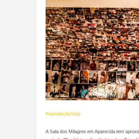
Reprodução/Veja
A Sala dos Milagres em Aparecida tem aproxi