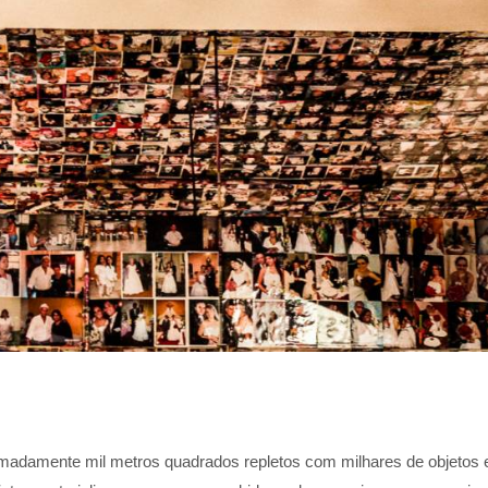
madamente mil metros quadrados repletos com milhares de objetos 