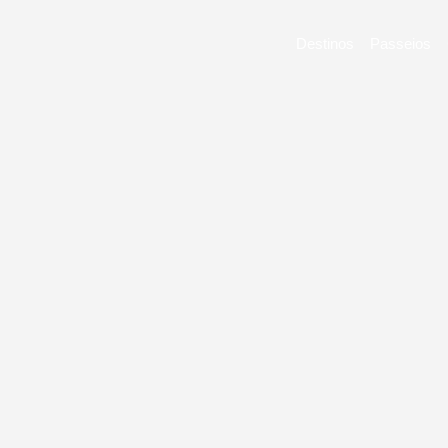
Destinos
Passeios