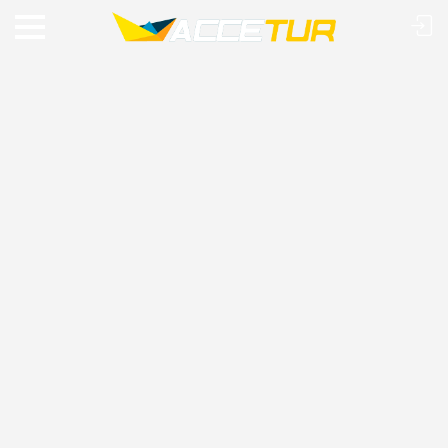
VIAJE O MUNDO COM A