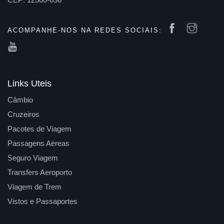
ACOMPANHE-NOS NA REDES SOCIAIS:
Links Uteis
Câmbio
Cruzeiros
Pacotes de Viagem
Passagens Aéreas
Seguro Viagem
Transfers Aeroporto
Viagem de Trem
Vistos e Passaportes