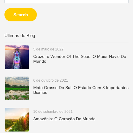
Search
Últimas do Blog
5 de maio de 2022
Cruzeiro Wonder Of The Seas: O Maior Navio Do
Mundo
6 de outubro de 2021
Mato Grosso Do Sul: O Estado Com 3 Importantes
Biomas
10 de setembro de 2021
Amazônia: O Coração Do Mundo