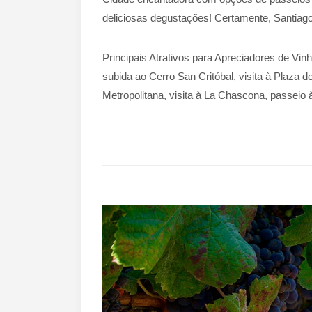
deliciosas degustações! Certamente, Santiag
Principais Atrativos para Apreciadores de Vinh
subida ao Cerro San Critóbal, visita à Plaza 
Metropolitana, visita à La Chascona, passeio 