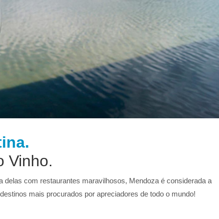
ina.
o Vinho.
a delas com restaurantes maravilhosos, Mendoza é considerada a
s destinos mais procurados por apreciadores de todo o mundo!