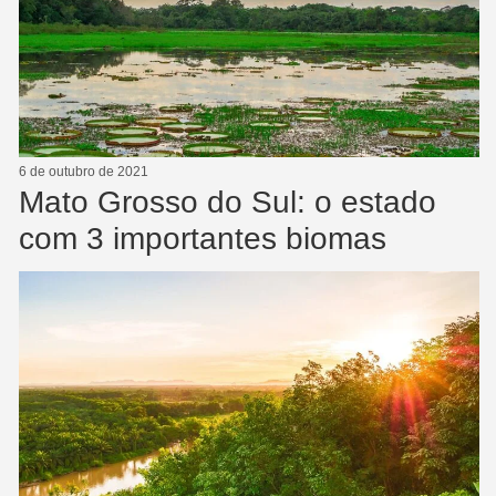
6 de outubro de 2021
Mato Grosso do Sul: o estado
com 3 importantes biomas