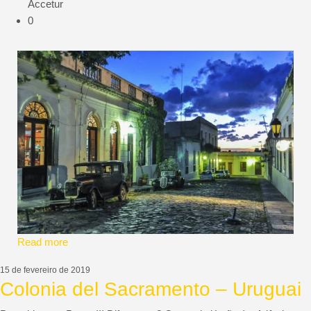
Accetur
0
Read more
15 de fevereiro de 2019
Colonia del Sacramento – Uruguai