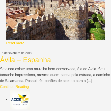
ACCETUR
Read more
15 de fevereiro de 2019
Ávila – Espanha
Se ainda existe uma muralha bem conservada, é a de Ávila. Seu
tamanho impressiona, mesmo quem passa pela estrada, a caminho
de Salamanca. Possui três portões de acesso para a [...]
Continue Reading