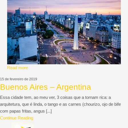
Read more
15 de fevereiro de 2019
Buenos Aires – Argentina
Essa cidade tem, ao meu ver, 3 coisas que a tornam rica: a
arquitetura, que é linda, o tango e as carnes (chourizo, ojo de bife
com papas fritas, angus [...]
Continue Reading