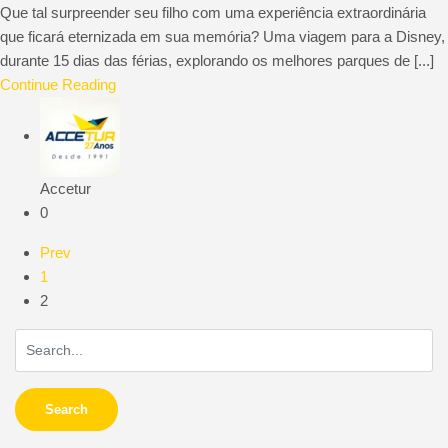
Que tal surpreender seu filho com uma experiência extraordinária
que ficará eternizada em sua memória? Uma viagem para a Disney,
durante 15 dias das férias, explorando os melhores parques de [...]
Continue Reading
Accetur
0
Prev
1
2
Search