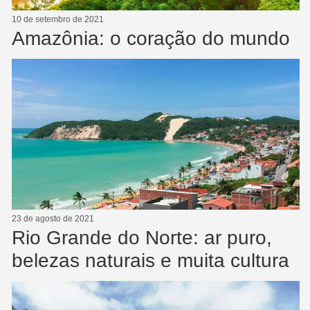
10 de setembro de 2021
Amazônia: o coração do mundo
23 de agosto de 2021
Rio Grande do Norte: ar puro,
belezas naturais e muita cultura