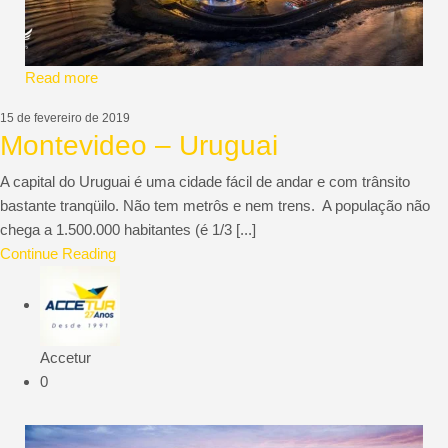
Read more
15 de fevereiro de 2019
Montevideo – Uruguai
A capital do Uruguai é uma cidade fácil de andar e com trânsito
bastante tranqüilo. Não tem metrôs e nem trens. A população não
chega a 1.500.000 habitantes (é 1/3 [...]
Continue Reading
Accetur
0