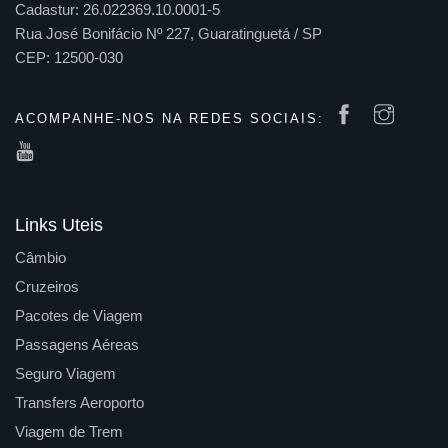
Cadastur: 26.022369.10.0001-5
Rua José Bonifácio Nº 227, Guaratinguetá / SP
CEP: 12500-030
ACOMPANHE-NOS NA REDES SOCIAIS:
Links Uteis
Câmbio
Cruzeiros
Pacotes de Viagem
Passagens Aéreas
Seguro Viagem
Transfers Aeroporto
Viagem de Trem