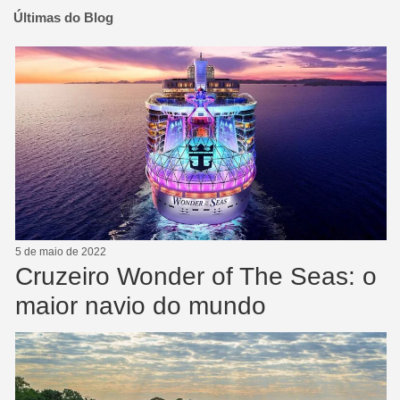
Últimas do Blog
5 de maio de 2022
Cruzeiro Wonder of The Seas: o
maior navio do mundo