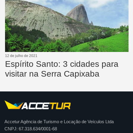
12 de julho de 2021
Espírito Santo: 3 cidades para
visitar na Serra Capixaba
Accetur Agência de Turismo e Locação de Veículos Ltda
CNPJ: 67.318.634/0001-68