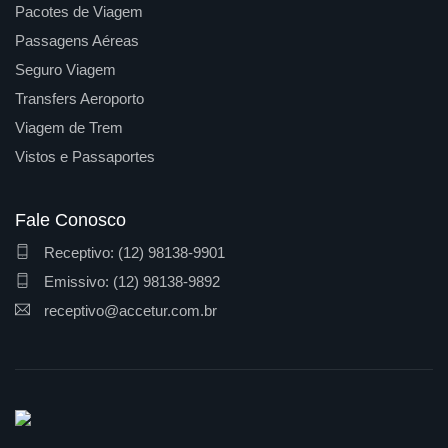
Pacotes de Viagem
Passagens Aéreas
Seguro Viagem
Transfers Aeroporto
Viagem de Trem
Vistos e Passaportes
Fale Conosco
Receptivo: (12) 98138-9901
Emissivo: (12) 98138-9892
receptivo@accetur.com.br