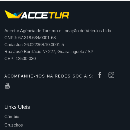
Accetur Agência de Turismo e Locação de Veículos Ltda
CNPJ: 67.318.634/0001-68
Cadastur: 26.022369.10.0001-5
Rua José Bonifácio Nº 227, Guaratinguetá / SP
CEP: 12500-030
ACOMPANHE-NOS NA REDES SOCIAIS:
Links Uteis
Câmbio
Cruzeiros