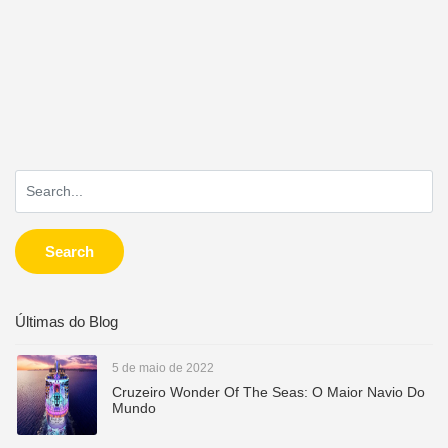
Search
Últimas do Blog
5 de maio de 2022
Cruzeiro Wonder Of The Seas: O Maior Navio Do
Mundo