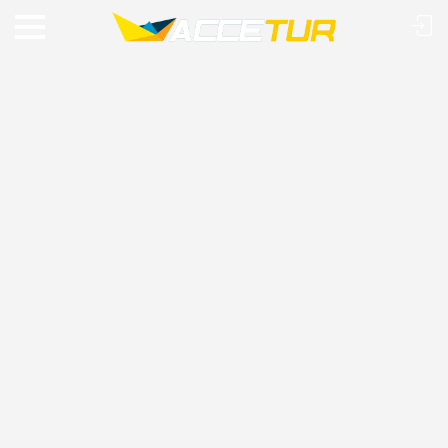
VIAJE O MUNDO COM A