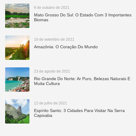
6 de outubro de 2021
Mato Grosso Do Sul: O Estado Com 3 Importantes
Biomas
10 de setembro de 2021
Amazônia: O Coração Do Mundo
23 de agosto de 2021
Rio Grande Do Norte: Ar Puro, Belezas Naturais E
Muita Cultura
12 de julho de 2021
Espírito Santo: 3 Cidades Para Visitar Na Serra
Capixaba