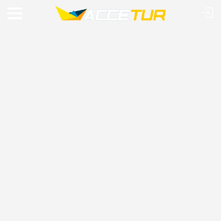
VIAJE O MUNDO COM A