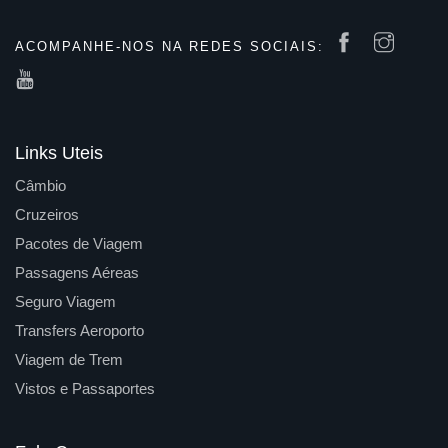
ACOMPANHE-NOS NA REDES SOCIAIS:
Links Uteis
Câmbio
Cruzeiros
Pacotes de Viagem
Passagens Aéreas
Seguro Viagem
Transfers Aeroporto
Viagem de Trem
Vistos e Passaportes