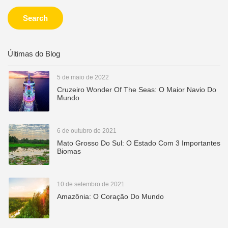
Search
Últimas do Blog
5 de maio de 2022
Cruzeiro Wonder Of The Seas: O Maior Navio Do
Mundo
6 de outubro de 2021
Mato Grosso Do Sul: O Estado Com 3 Importantes
Biomas
10 de setembro de 2021
Amazônia: O Coração Do Mundo