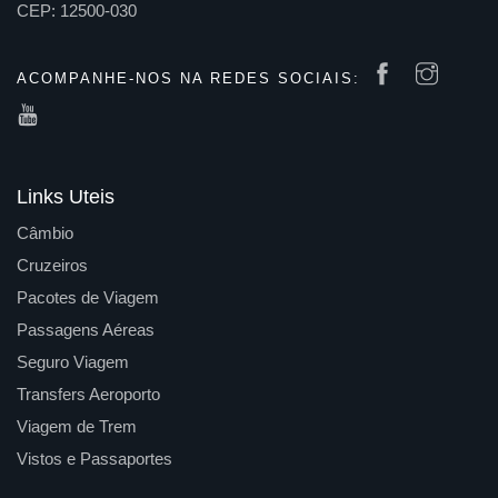
CEP: 12500-030
ACOMPANHE-NOS NA REDES SOCIAIS:
Links Uteis
Câmbio
Cruzeiros
Pacotes de Viagem
Passagens Aéreas
Seguro Viagem
Transfers Aeroporto
Viagem de Trem
Vistos e Passaportes