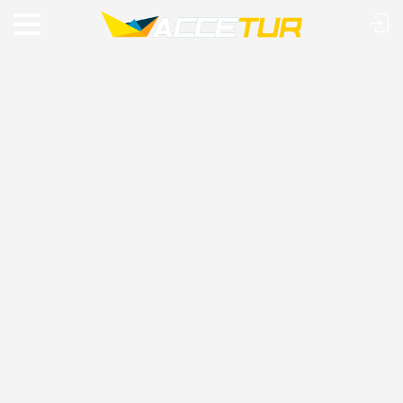
VIAJE O MUNDO COM A