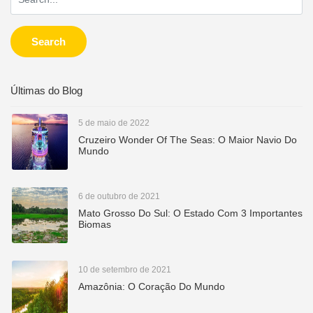
Search
Últimas do Blog
5 de maio de 2022
Cruzeiro Wonder Of The Seas: O Maior Navio Do
Mundo
6 de outubro de 2021
Mato Grosso Do Sul: O Estado Com 3 Importantes
Biomas
10 de setembro de 2021
Amazônia: O Coração Do Mundo