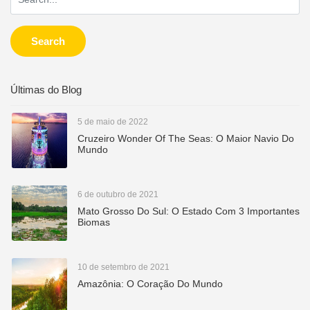
Search
Últimas do Blog
5 de maio de 2022
Cruzeiro Wonder Of The Seas: O Maior Navio Do
Mundo
6 de outubro de 2021
Mato Grosso Do Sul: O Estado Com 3 Importantes
Biomas
10 de setembro de 2021
Amazônia: O Coração Do Mundo