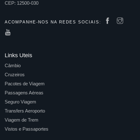
CEP: 12500-030
ACOMPANHE-NOS NA REDES SOCIAIS:
Links Uteis
Câmbio
Cruzeiros
Pacotes de Viagem
Passagens Aéreas
Seguro Viagem
Transfers Aeroporto
Viagem de Trem
Vistos e Passaportes