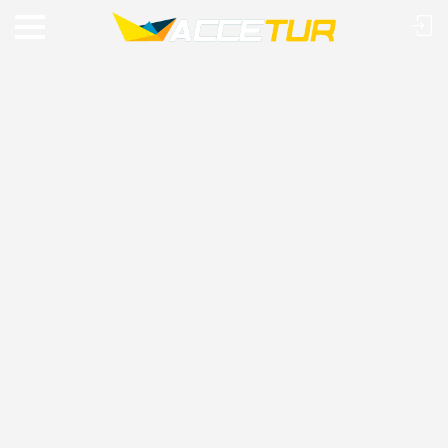
VIAJE O MUNDO COM A