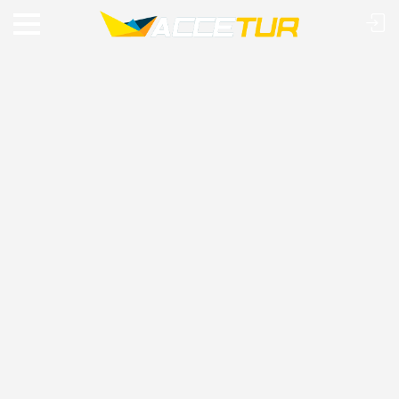
VIAJE O MUNDO COM A