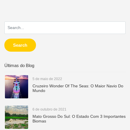
Search
Últimas do Blog
5 de maio de 2022
Cruzeiro Wonder Of The Seas: O Maior Navio Do
Mundo
6 de outubro de 2021
Mato Grosso Do Sul: O Estado Com 3 Importantes
Biomas