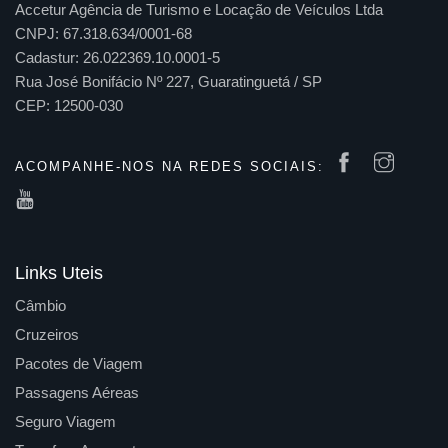
Accetur Agência de Turismo e Locação de Veículos Ltda
CNPJ: 67.318.634/0001-68
Cadastur: 26.022369.10.0001-5
Rua José Bonifácio Nº 227, Guaratinguetá / SP
CEP: 12500-030
ACOMPANHE-NOS NA REDES SOCIAIS:
Links Uteis
Câmbio
Cruzeiros
Pacotes de Viagem
Passagens Aéreas
Seguro Viagem