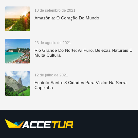
10 de setembro de 2021
Amazônia: O Coração Do Mundo
23 de agosto de 2021
Rio Grande Do Norte: Ar Puro, Belezas Naturais E
Muita Cultura
12 de julho de 2021
Espírito Santo: 3 Cidades Para Visitar Na Serra
Capixaba