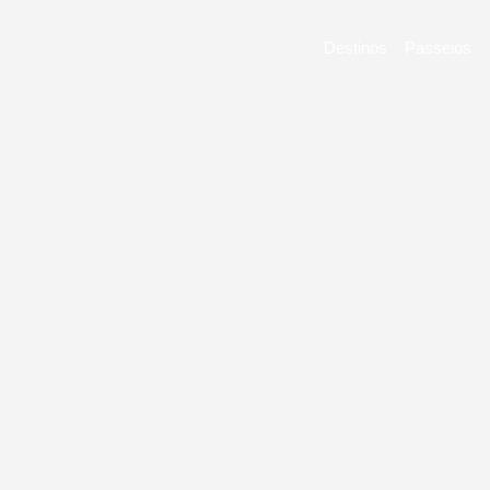
Destinos
Passeios