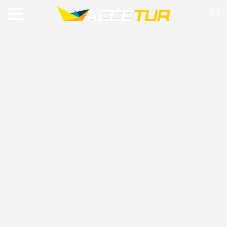
VIAJE O MUNDO COM A