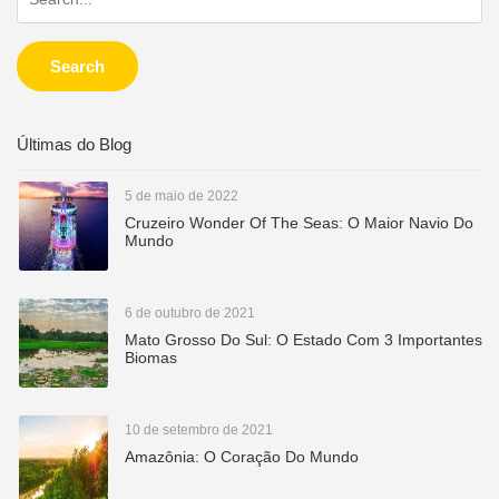
Search
Últimas do Blog
5 de maio de 2022
Cruzeiro Wonder Of The Seas: O Maior Navio Do
Mundo
6 de outubro de 2021
Mato Grosso Do Sul: O Estado Com 3 Importantes
Biomas
10 de setembro de 2021
Amazônia: O Coração Do Mundo