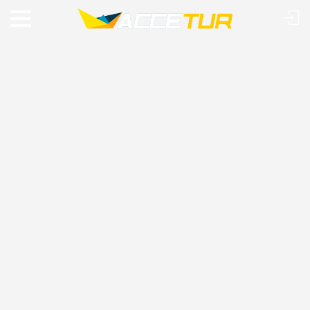
VIAJE O MUNDO COM A