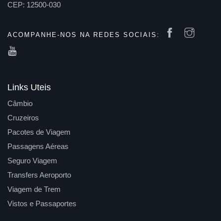
CEP: 12500-030
ACOMPANHE-NOS NA REDES SOCIAIS:
Links Uteis
Câmbio
Cruzeiros
Pacotes de Viagem
Passagens Aéreas
Seguro Viagem
Transfers Aeroporto
Viagem de Trem
Vistos e Passaportes