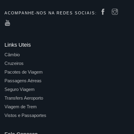
ACOMPANHE-NOS NA REDES SOCIAIS:
Links Uteis
Câmbio
Cruzeiros
Pacotes de Viagem
Passagens Aéreas
Seguro Viagem
Transfers Aeroporto
Viagem de Trem
Vistos e Passaportes