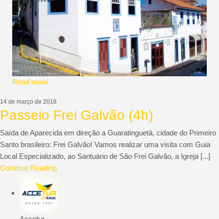
ACCETUR
Read more
14 de março de 2018
Passeio Frei Galvão (4h)
Saída de Aparecida em direção a Guaratinguetá, cidade do Primeiro
Santo brasileiro: Frei Galvão! Vamos realizar uma visita com Guia
Local Especializado, ao Santuário de São Frei Galvão, a Igreja [...]
Continue Reading
Accetur