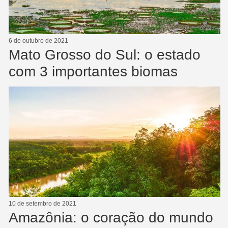
6 de outubro de 2021
Mato Grosso do Sul: o estado
com 3 importantes biomas
10 de setembro de 2021
Amazônia: o coração do mundo