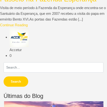
Visita de meio período à Fazenda da Esperança onde encontra-se o
Santuário da Esperança, que em 2007 recebeu a visita do papa em
emérito Bento XVI.As portas das Fazendas estão [...]
Continue Reading
Accetur
0
Search
Últimas do Blog