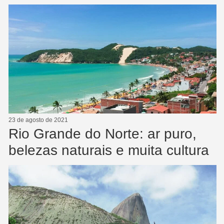
23 de agosto de 2021
Rio Grande do Norte: ar puro,
belezas naturais e muita cultura