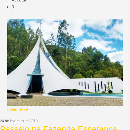
0
Read more
24 de fevereiro de 2018
Passeio na Fazenda Esperança