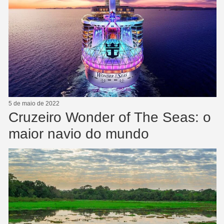
5 de maio de 2022
Cruzeiro Wonder of The Seas: o
maior navio do mundo