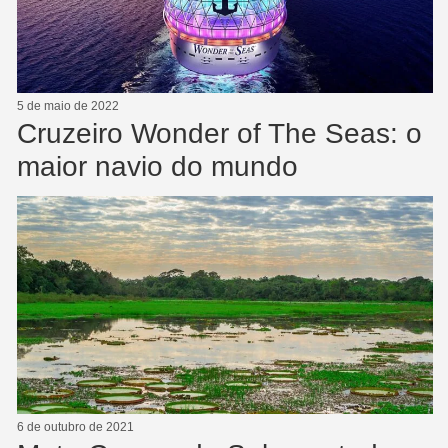
5 de maio de 2022
Cruzeiro Wonder of The Seas: o
maior navio do mundo
6 de outubro de 2021