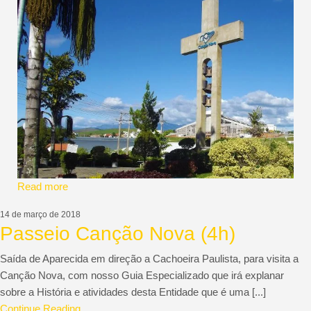
Read more
14 de março de 2018
Passeio Canção Nova (4h)
Saída de Aparecida em direção a Cachoeira Paulista, para visita a
Canção Nova, com nosso Guia Especializado que irá explanar
sobre a História e atividades desta Entidade que é uma [...]
Continue Reading