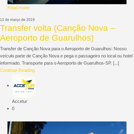
Read more
12 de março de 2019
Transfer volta (Canção Nova –
Aeroporto de Guarulhos)
Transfer de Canção Nova para o Aeroporto de Guarulhos: Nosso
veículo parte de Canção Nova e pega o passageiro no local ou hotel
informado. Transporte para o Aeroporto de Guarulhos-SP. [...]
Continue Reading
Accetur
0