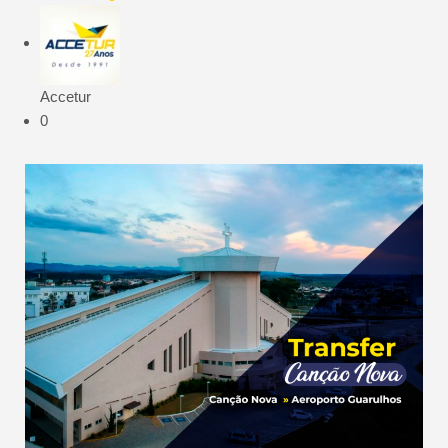
Accetur
0