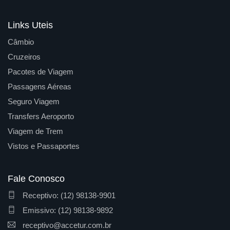
Links Uteis
Câmbio
Cruzeiros
Pacotes de Viagem
Passagens Aéreas
Seguro Viagem
Transfers Aeroporto
Viagem de Trem
Vistos e Passaportes
Fale Conosco
Receptivo: (12) 98138-9901
Emissivo: (12) 98138-9892
receptivo@accetur.com.br