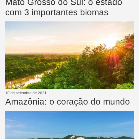
Mato Grosso do Sul: o estado
com 3 importantes biomas
10 de setembro de 2021
Amazônia: o coração do mundo