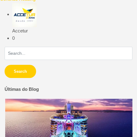
Accetur
0
Search
Últimas do Blog