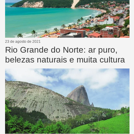
23 de agosto de 2021
Rio Grande do Norte: ar puro,
belezas naturais e muita cultura