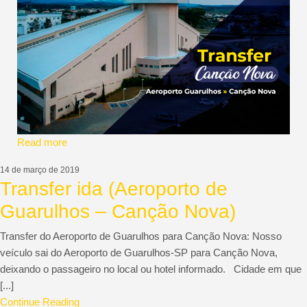
ACCETUR
Read more
14 de março de 2019
Transfer ida (Aeroporto de
Guarulhos – Canção Nova)
Transfer do Aeroporto de Guarulhos para Canção Nova: Nosso
veículo sai do Aeroporto de Guarulhos-SP para Canção Nova,
deixando o passageiro no local ou hotel informado. Cidade em que
[...]
Continue Reading