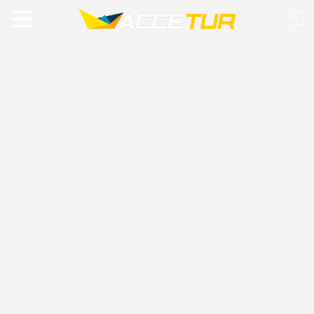
VIAJE O MUNDO COM A