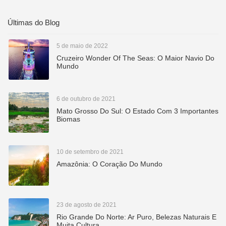
Últimas do Blog
5 de maio de 2022
Cruzeiro Wonder Of The Seas: O Maior Navio Do
Mundo
6 de outubro de 2021
Mato Grosso Do Sul: O Estado Com 3 Importantes
Biomas
10 de setembro de 2021
Amazônia: O Coração Do Mundo
23 de agosto de 2021
Rio Grande Do Norte: Ar Puro, Belezas Naturais E
Muita Cultura