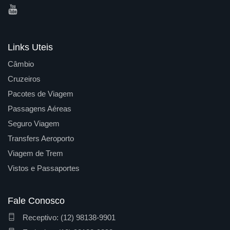
Links Uteis
Câmbio
Cruzeiros
Pacotes de Viagem
Passagens Aéreas
Seguro Viagem
Transfers Aeroporto
Viagem de Trem
Vistos e Passaportes
Fale Conosco
Receptivo: (12) 98138-9901