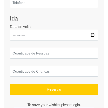
Ida
Data de volta
To save your wishlist please login.