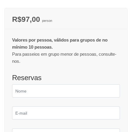
R$97,00
person
Valores por pessoa, válidos para grupos de no
mínimo 10 pessoas.
Para passeios em grupo menor de pessoas, consulte-
nos.
Reservas